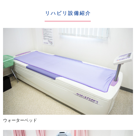
リハビリ設備紹介
ウォーターベッド