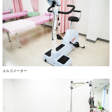
エルゴメーター