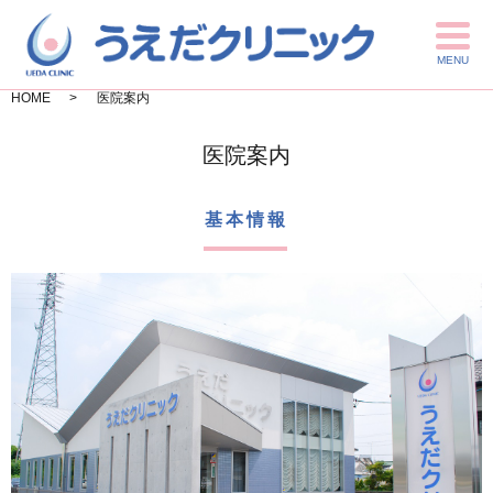
MENU
HOME
医院案内
医院案内
基本情報