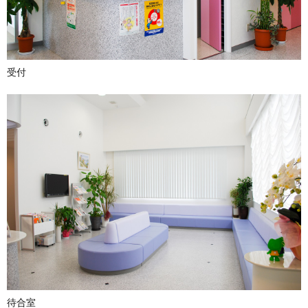
受付
待合室