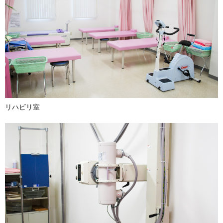
リハビリ室