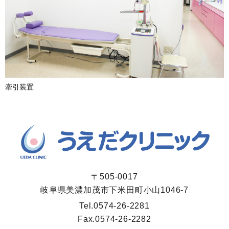
牽引装置
〒505-0017
岐阜県美濃加茂市下米田町小山1046-7
Tel.
0574-26-2281
Fax.
0574-26-2282